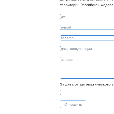
территории Российской Федера
Защита от автоматического 