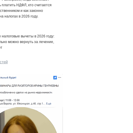
 платить НДФЛ, кто считается
ственником и как законно
на налогах в 2026 году.
налоговые вычеты в 2026 году:
льно можно вернуть за лечение,
рт
стей