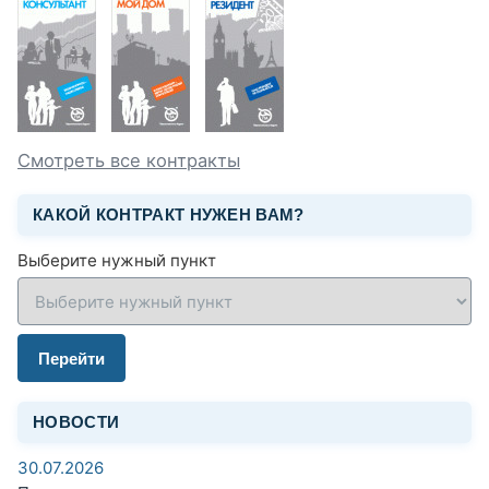
Смотреть все контракты
КАКОЙ КОНТРАКТ НУЖЕН ВАМ?
Выберите нужный пункт
Перейти
НОВОСТИ
30.07.2026