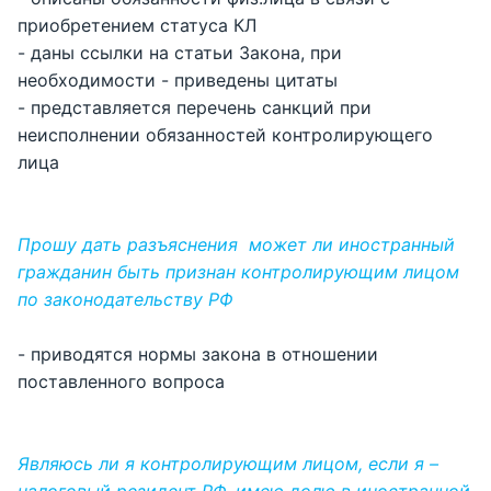
приобретением статуса КЛ
- даны ссылки на статьи Закона, при
необходимости - приведены цитаты
- представляется перечень санкций при
неисполнении обязанностей контролирующего
лица
Прошу дать разъяснения может ли иностранный
гражданин быть признан контролирующим лицом
по законодательству РФ
- приводятся нормы закона в отношении
поставленного вопроса
Являюсь ли я контролирующим лицом, если я –
налоговый резидент РФ, имею долю в иностранной