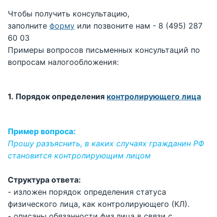
Чтобы получить консультацию,
заполните
форму
или позвоните нам - 8 (495) 287
60 03
Примеры вопросов письменных консультаций по
вопросам налогообложения:
1. Порядок определения
контролирующего лица
Пример вопроса:
Прошу разъяснить, в каких случаях гражданин РФ
становится контролирующим лицом
Структура ответа:
- изложен порядок определения статуса
физического лица, как контролирующего (КЛ).
- описаны обязанности физ.лица в связи с