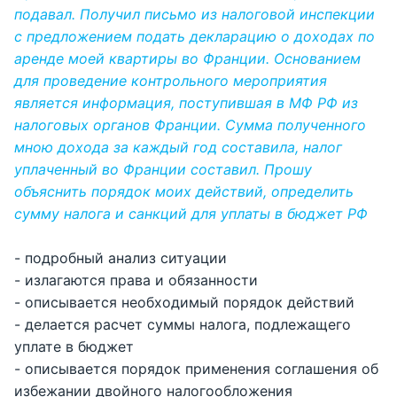
подавал. Получил письмо из налоговой инспекции
с предложением подать декларацию о доходах по
аренде моей квартиры во Франции. Основанием
для проведение контрольного мероприятия
является информация, поступившая в МФ РФ из
налоговых органов Франции. Сумма полученного
мною дохода за каждый год составила, налог
уплаченный во Франции составил. Прошу
объяснить порядок моих действий, определить
сумму налога и санкций для уплаты в бюджет РФ
- подробный анализ ситуации
- излагаются права и обязанности
- описывается необходимый порядок действий
- делается расчет суммы налога, подлежащего
уплате в бюджет
- описывается порядок применения соглашения об
избежании двойного налогообложения