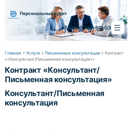
Персональный аудит
+7 (495) 287-60-03
Главная
>
Услуги
>
Письменные консультации
>
Контракт
««Консультант/Письменная консультация»»
Контракт
«Консультант/
Письменная консультация»
Консультант/Письменная
консультация