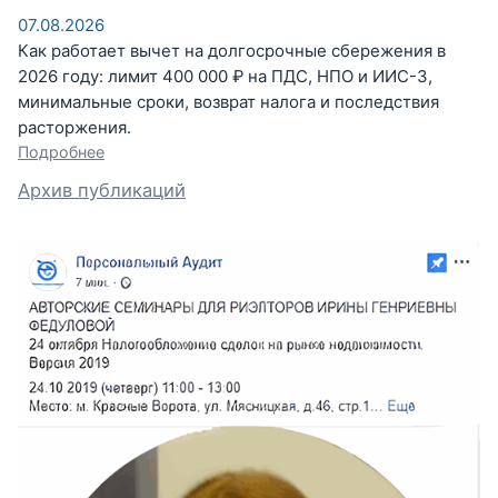
07.08.2026
Как работает вычет на долгосрочные сбережения в
2026 году: лимит 400 000 ₽ на ПДС, НПО и ИИС-3,
минимальные сроки, возврат налога и последствия
расторжения.
Подробнее
Архив публикаций