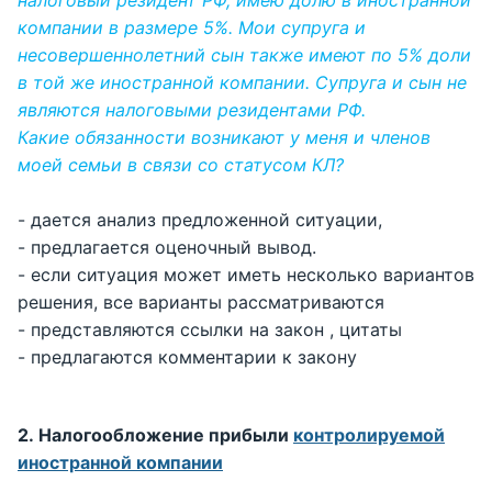
компании в размере 5%. Мои супруга и
несовершеннолетний сын также имеют по 5% доли
в той же иностранной компании. Супруга и сын не
являются налоговыми резидентами РФ.
Какие обязанности возникают у меня и членов
моей семьи в связи со статусом КЛ?
- дается анализ предложенной ситуации,
- предлагается оценочный вывод.
- если ситуация может иметь несколько вариантов
решения, все варианты рассматриваются
- представляются ссылки на закон , цитаты
- предлагаются комментарии к закону
2. Налогообложение прибыли
контролируемой
иностранной компании