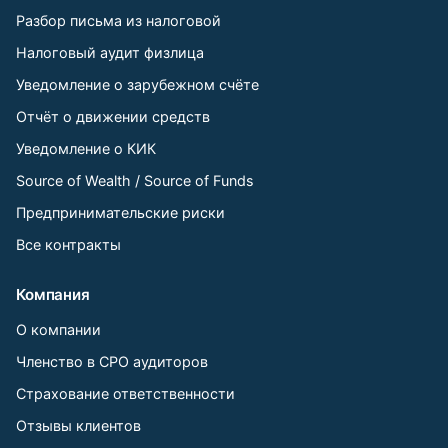
Разбор письма из налоговой
Налоговый аудит физлица
Уведомление о зарубежном счёте
Отчёт о движении средств
Уведомление о КИК
Source of Wealth / Source of Funds
Предпринимательские риски
Все контракты
Компания
О компании
Членство в СРО аудиторов
Страхование ответственности
Отзывы клиентов