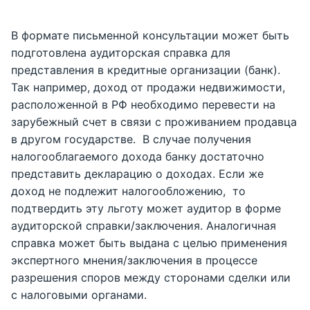
В формате письменной консультации может быть
подготовлена аудиторская справка для
представления в кредитные организации (банк).
Так например, доход от продажи недвижимости,
расположенной в РФ необходимо перевести на
зарубежный счет в связи с проживанием продавца
в другом государстве. В случае получения
налогооблагаемого дохода банку достаточно
представить декларацию о доходах. Если же
доход не подлежит налогообложению, то
подтвердить эту льготу может аудитор в форме
аудиторской справки/заключения. Аналогичная
справка может быть выдана с целью применения
экспертного мнения/заключения в процессе
разрешения споров между сторонами сделки или
с налоговыми органами.