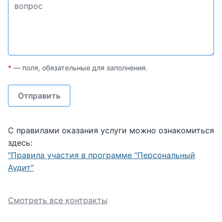
*
— поля, обязательные для заполнения.
С правилами оказания услуги можно ознакомиться
здесь:
"Правила участия в программе "Персональный
Аудит"
Смотреть все контракты