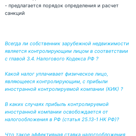
- предлагается порядок определения и расчет
санкций
Всегда ли собственник зарубежной недвижимости
является контролирующим лицом в соответствии
с главой 3.4. Налогового Кодекса РФ ?
Какой налог уплачивает физическое лицо,
являющееся контролирующим, с прибыли
иностранной контролируемой компании (КИК) ?
В каких случаях прибыль контролируемой
иностранной компании освобождается от
налогообложения в РФ (статья 25.13-1 НК РФ)?
Что такое эффективная ставка налогообложения