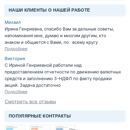
НАШИ КЛИЕНТЫ О НАШЕЙ РАБОТЕ
Михаил
Ирина Генриевна, спасибо Вам за дельные советы,
напоминания мне, думаю и многим другим, кто
знаком и общается с Вами, по всему кругу
Подробнее
Виктория
С Ириной Генриевной работали над
предоставлением отчетности по движению валютных
средств и заполнению 3-НДФЛ по факту продажи
акций. Задача достаточно
Подробнее
Смотреть все отзывы
ПОПУЛЯРНЫЕ КОНТРАКТЫ