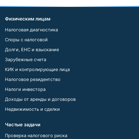
Физическим лицам
Налоговая диагностика
Споры с налоговой
Долги, ЕНС и взыскание
Зарубежные счета
КИК и контролирующие лица
Налоговое резидентство
Налоги инвестора
Доходы от аренды и договоров
Недвижимость и сделки
Частые задачи
Проверка налогового риска