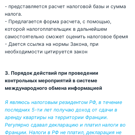
- представляется расчет налоговой базы и сумма
налога.
- Предлагается форма расчета, с помощью,
которой налогоплательщик в дальнейшем
самостоятельно сможет оценить налоговое бремя
- Дается ссылка на нормы Закона, при
необходимости цитируется закон
3. Порядок действий при проведении
контрольных мероприятий в системе
международного обмена информацией
Я являюсь налоговым резидентом РФ, в течение
последних 5-ти лет получаю доход от сдачи в
аренду квартиры на территории Франции.
Регулярно сдавал декларацию и платил налоги во
Франции. Налоги в РФ не платил, декларация не