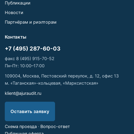
Публикации
Новости
Партнёрам и риэлторам
Контакты
+7 (495) 287-60-03
факс 8 (495) 915-70-52
Пн–Пт: 10:00–17:00
109004, Москва, Пестовский переулок, д. 12, офис 13
м. «Таганская»-кольцевая, «Марксистская»
klient@ajuraudit.ru
Оставить заявку
Схема проезда
·
Вопрос-ответ
Публичная оферта