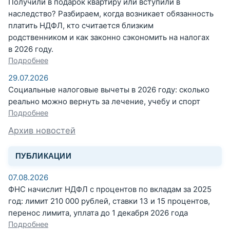
Получили в подарок квартиру или вступили в
наследство? Разбираем, когда возникает обязанность
платить НДФЛ, кто считается близким
родственником и как законно сэкономить на налогах
в 2026 году.
Подробнее
29.07.2026
Социальные налоговые вычеты в 2026 году: сколько
реально можно вернуть за лечение, учебу и спорт
Подробнее
Архив новостей
ПУБЛИКАЦИИ
07.08.2026
ФНС начислит НДФЛ с процентов по вкладам за 2025
год: лимит 210 000 рублей, ставки 13 и 15 процентов,
перенос лимита, уплата до 1 декабря 2026 года
Подробнее