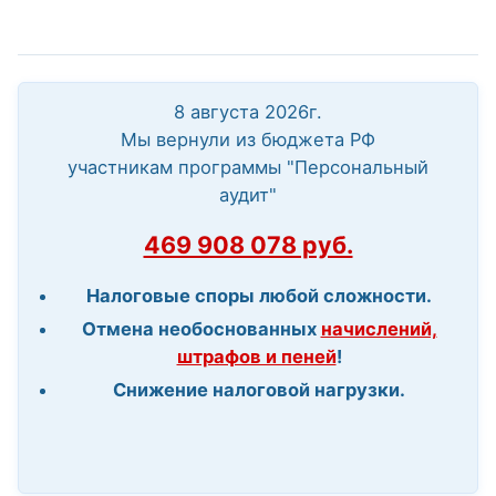
8 августа 2026г.
Мы вернули из бюджета РФ
участникам программы "Персональный
аудит"
469 908 078 руб.
Налоговые споры любой сложности.
Отмена необоснованных
начислений,
штрафов и пеней
!
Снижение налоговой нагрузки.