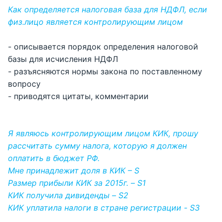
Как определяется налоговая база для НДФЛ, если
физ.лицо является контролирующим лицом
- описывается порядок определения налоговой
базы для исчисления НДФЛ
- разъясняются нормы закона по поставленному
вопросу
- приводятся цитаты, комментарии
Я являюсь контролирующим лицом КИК, прошу
рассчитать сумму налога, которую я должен
оплатить в бюджет РФ.
Мне принадлежит доля в КИК – S
Размер прибыли КИК за 2015г. – S1
КИК получила дивиденды – S2
КИК уплатила налоги в стране регистрации - S3