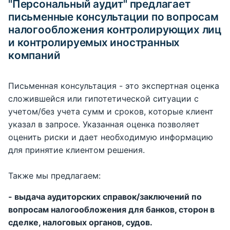
"Персональный аудит" предлагает
письменные консультации по вопросам
налогообложения контролирующих лиц
и контролируемых иностранных
компаний
Письменная консультация - это экспертная оценка
сложившейся или гипотетической ситуации с
учетом/без учета сумм и сроков, которые клиент
указал в запросе. Указанная оценка позволяет
оценить риски и дает необходимую информацию
для принятие клиентом решения.
Также мы предлагаем:
- выдача аудиторских справок/заключений по
вопросам налогообложения для банков, сторон в
сделке, налоговых органов, судов.