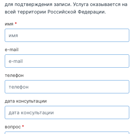
для подтверждения записи. Услуга оказывается на
всей территории Российской Федерации.
имя
*
e-mail
телефон
дата консультации
вопрос
*