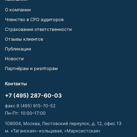
О компании
Членство в СРО аудиторов
Страхование ответственности
Отзывы клиентов
Публикации
Новости
Партнёрам и риэлторам
Контакты
+7 (495) 287-60-03
факс 8 (495) 915-70-52
Пн–Пт: 10:00–17:00
109004, Москва, Пестовский переулок, д. 12, офис 13
м. «Таганская»-кольцевая, «Марксистская»