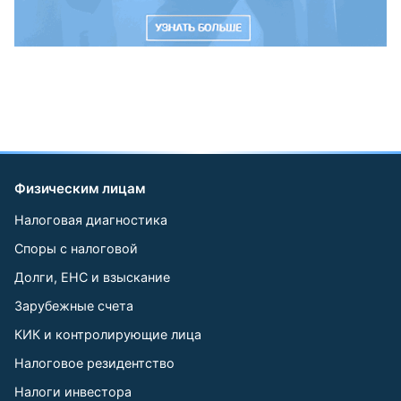
Физическим лицам
Налоговая диагностика
Споры с налоговой
Долги, ЕНС и взыскание
Зарубежные счета
КИК и контролирующие лица
Налоговое резидентство
Налоги инвестора