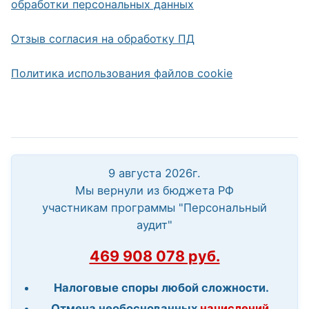
обработки персональных данных
Отзыв согласия на обработку ПД
Политика использования файлов cookie
9 августа 2026г.
Мы вернули из бюджета РФ
участникам программы "Персональный
аудит"
469 908 078 руб.
Налоговые споры любой сложности.
Отмена необоснованных
начислений,