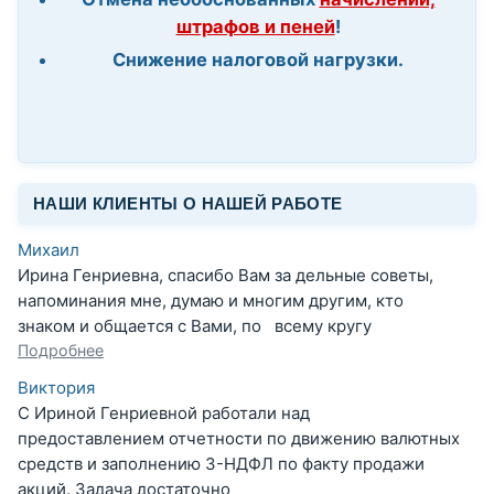
штрафов и пеней
!
Снижение налоговой нагрузки.
НАШИ КЛИЕНТЫ О НАШЕЙ РАБОТЕ
Михаил
Ирина Генриевна, спасибо Вам за дельные советы,
напоминания мне, думаю и многим другим, кто
знаком и общается с Вами, по всему кругу
Подробнее
Виктория
С Ириной Генриевной работали над
предоставлением отчетности по движению валютных
средств и заполнению 3-НДФЛ по факту продажи
акций. Задача достаточно