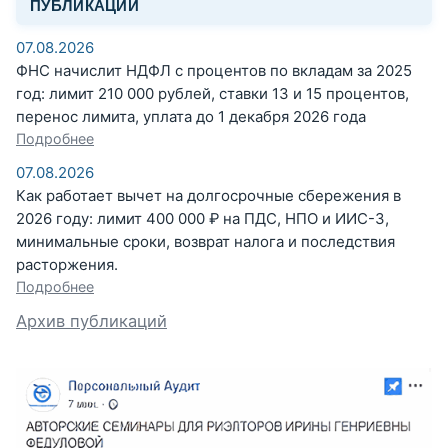
ПУБЛИКАЦИИ
07.08.2026
ФНС начислит НДФЛ с процентов по вкладам за 2025
год: лимит 210 000 рублей, ставки 13 и 15 процентов,
перенос лимита, уплата до 1 декабря 2026 года
Подробнее
07.08.2026
Как работает вычет на долгосрочные сбережения в
2026 году: лимит 400 000 ₽ на ПДС, НПО и ИИС-3,
минимальные сроки, возврат налога и последствия
расторжения.
Подробнее
Архив публикаций