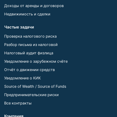
Доходы от аренды и договоров
Недвижимость и сделки
Частые задачи
Проверка налогового риска
Разбор письма из налоговой
Налоговый аудит физлица
Уведомление о зарубежном счёте
Отчёт о движении средств
Уведомление о КИК
Source of Wealth / Source of Funds
Предпринимательские риски
Все контракты
Компания