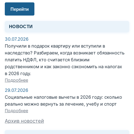
Перейти
НОВОСТИ
30.07.2026
Получили в подарок квартиру или вступили в
наследство? Разбираем, когда возникает обязанность
платить НДФЛ, кто считается близким
родственником и как законно сэкономить на налогах
в 2026 году.
Подробнее
29.07.2026
Социальные налоговые вычеты в 2026 году: сколько
реально можно вернуть за лечение, учебу и спорт
Подробнее
Архив новостей