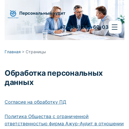
Персональный аудит
+7 (495) 287-60-03
Главная
>
Страницы
Обработка персональных
данных
Согласие на обработку ПД
Политика Общества с ограниченной
ответственностью фирма Ажур-Аудит в отношении